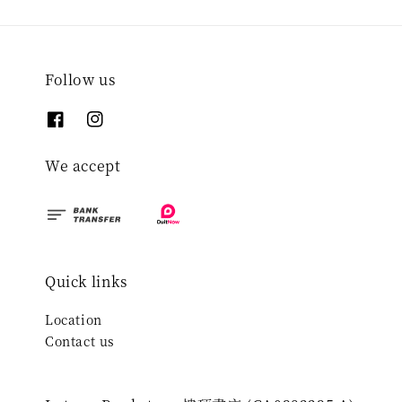
Follow us
We accept
Quick links
Location
Contact us