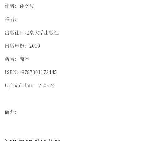
作者：孙文波
譯者：
出版社：北京大学出版社
出版年份：2010
語言：简体
ISBN：9787301172445
Upload date：260424
簡介：