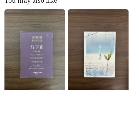
You may also like