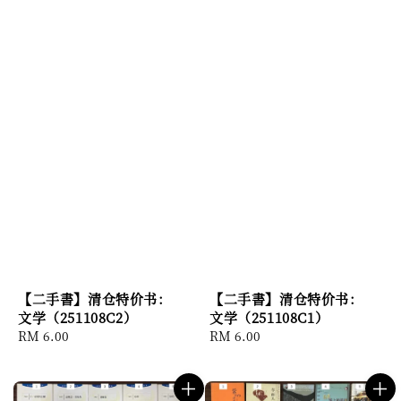
【二手書】清仓特价书：
【二手書】清仓特价书：
文学（251108C2）
文学（251108C1）
Regular
RM 6.00
Regular
RM 6.00
price
price