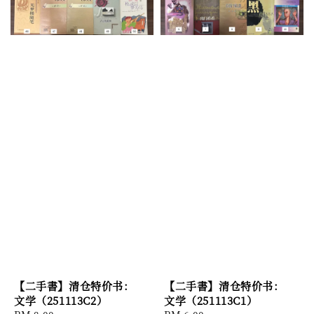
【二手書】清仓特价书：
【二手書】清仓特价书：
文学（251113C2）
文学（251113C1）