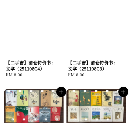
【二手書】清仓特价书：
【二手書】清仓特价书：
文学（251108C4）
文学（251108C3）
Regular
RM 8.00
Regular
RM 8.00
price
price