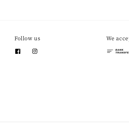
Follow us
We acce