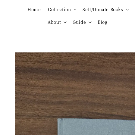
Home
Collection
Sell/Donate Books
About
Guide
Blog