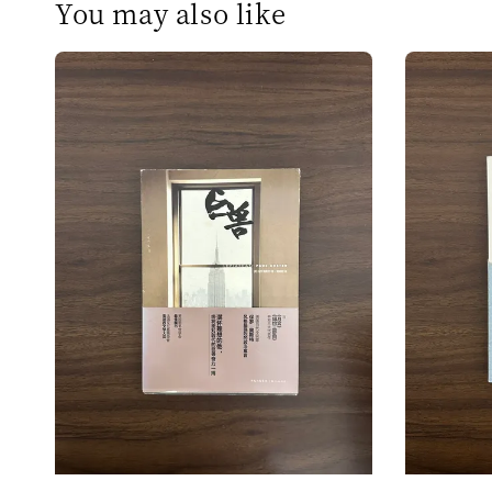
You may also like