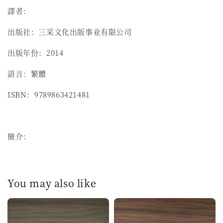
譯者：
出版社：三采文化出版事业有限公司
出版年份：2014
語言：繁體
ISBN：9789863421481
簡介：
You may also like