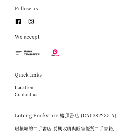
Follow us
We accept
Quick links
Location
Contact us
Loteng Bookstore 樓頂書店 (CA0382235-A)
居檳城的二手書店-長期收購與販售優質二手書籍，