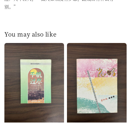
别。”
You may also like