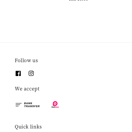
price
Follow us
We accept
Quick links