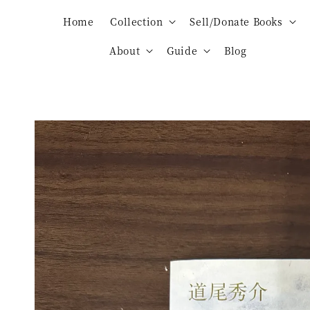
Home
Collection
Sell/Donate Books
About
Guide
Blog