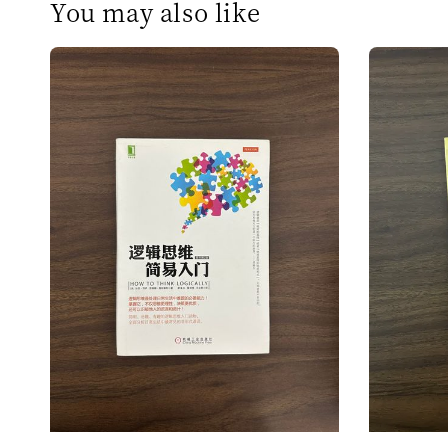
You may also like