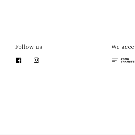
Follow us
We acce