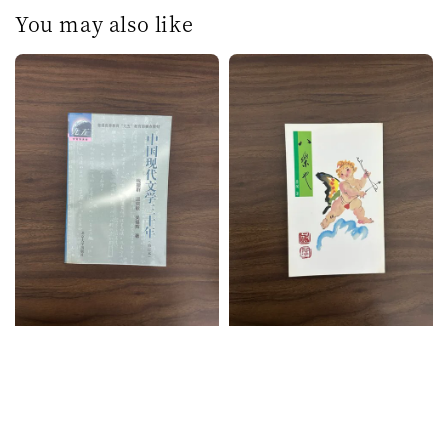
You may also like