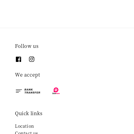
Follow us
We accept
Quick links
Location
Contact us