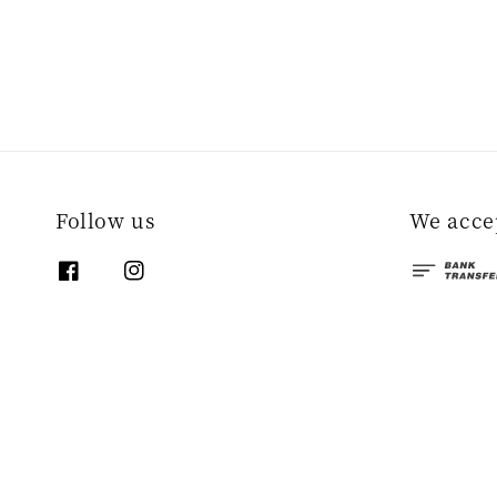
Follow us
We acce