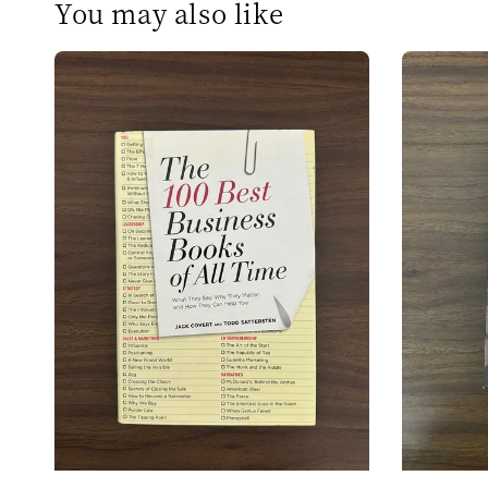
You may also like