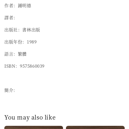
作者：鍾明德
譯者：
出版社：書林出版
出版年份：1989
語言：繁體
ISBN：9575860039
簡介：
You may also like